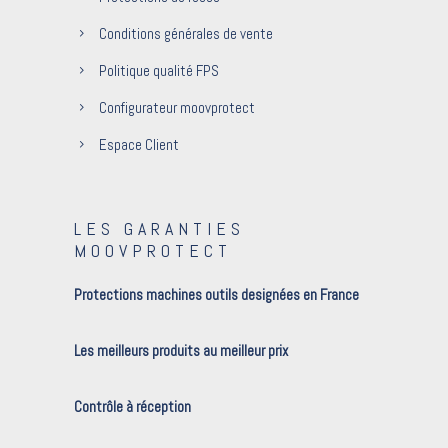
Conditions générales de vente
Politique qualité FPS
Configurateur moovprotect
Espace Client
LES GARANTIES
MOOVPROTECT
Protections machines outils designées en France
Les meilleurs produits au meilleur prix
Contrôle à réception