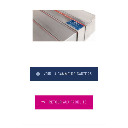
VOIR LA GAMME DE CARTERS
RETOUR AUX PRODUITS