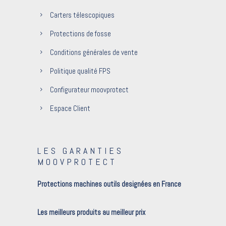
Carters télescopiques
Protections de fosse
Conditions générales de vente
Politique qualité FPS
Configurateur moovprotect
Espace Client
LES GARANTIES
MOOVPROTECT
Protections machines outils designées en France
Les meilleurs produits au meilleur prix