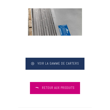
VOIR LA GAMME DE CARTERS
RETOUR AUX PRODUITS