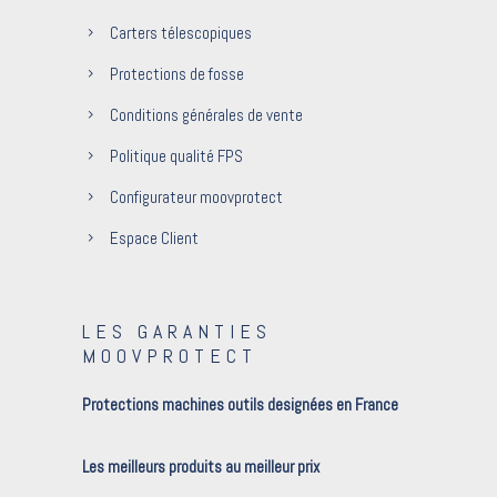
Carters télescopiques
Protections de fosse
Conditions générales de vente
Politique qualité FPS
Configurateur moovprotect
Espace Client
LES GARANTIES
MOOVPROTECT
Protections machines outils designées en France
Les meilleurs produits au meilleur prix