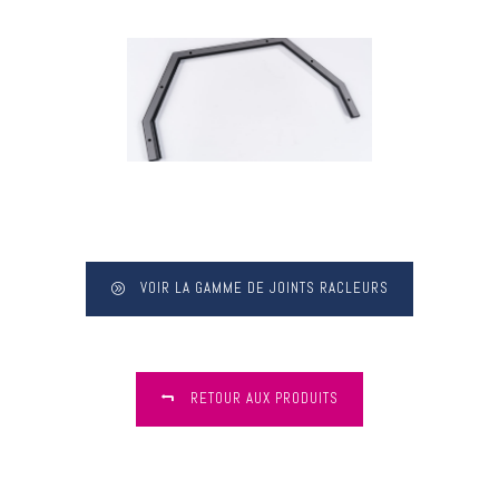
VOIR LA GAMME DE JOINTS RACLEURS
RETOUR AUX PRODUITS