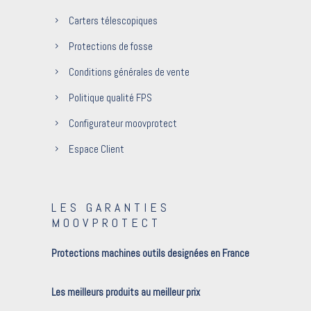
Carters télescopiques
Protections de fosse
Conditions générales de vente
Politique qualité FPS
Configurateur moovprotect
Espace Client
LES GARANTIES
MOOVPROTECT
Protections machines outils designées en France
Les meilleurs produits au meilleur prix